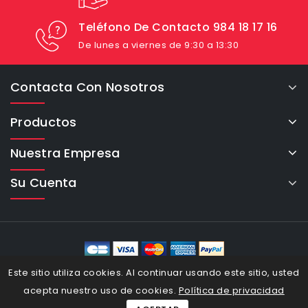
Teléfono De Contacto 984 18 17 16
De lunes a viernes de 9:30 a 13:30
Contacta Con Nosotros
Productos
Nuestra Empresa
Su Cuenta
eCommerce Cybertron © 2026
Este sitio utiliza cookies. Al continuar usando este sitio, usted
acepta nuestro uso de cookies.
Política de privacidad