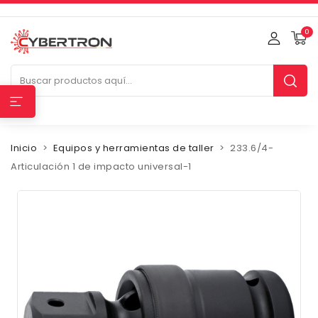
0
Inicio
Equipos y herramientas de taller
233.6/4-
Articulación 1 de impacto universal-1