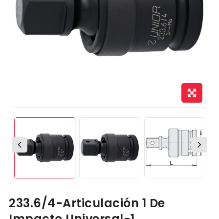
233.6/4-Articulación 1 De
Impacto Universal-1