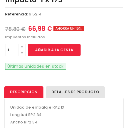
Referencia:
615214
66,98 €
78,80 €
AHORRA UN 15%
Impuestos incluidos
AÑADIR A LA CESTA
Últimas unidades en stock
DESCRIPCIÓN
DETALLES DE PRODUCTO
Unidad de embalaje RP2 1X
Longitud RP2 34
Ancho RP2 34