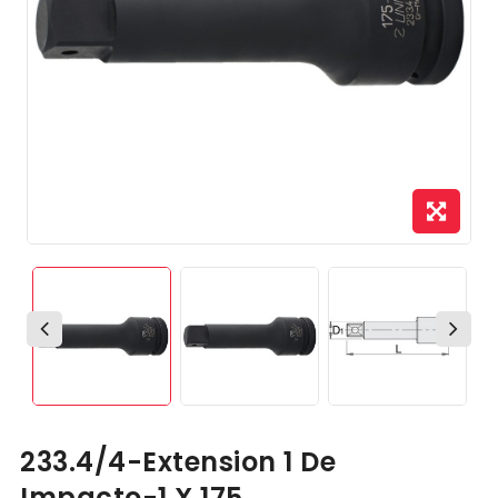
233.4/4-Extension 1 De
Impacto-1 X 175