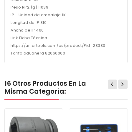
Peso RP2 (g) 11039
IP - Unidad de embalaje 1K
Longitud de IP 310
Ancho de IP 460
Link Ficha Técnica
https://uniortools.com/es/product/?id=23330
Tarifa aduanera 82060000
16 Otros Productos En La
Misma Categoría: