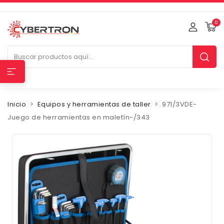
0
Inicio
Equipos y herramientas de taller
971/3VDE-
Juego de herramientas en maletín-/343