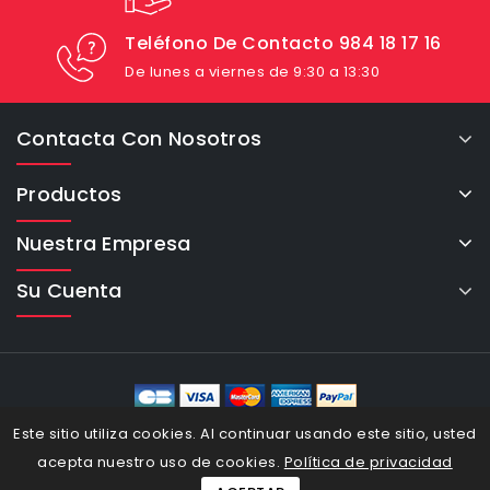
Teléfono De Contacto 984 18 17 16
De lunes a viernes de 9:30 a 13:30
Contacta Con Nosotros
Productos
Nuestra Empresa
Su Cuenta
eCommerce Cybertron © 2026
Este sitio utiliza cookies. Al continuar usando este sitio, usted
acepta nuestro uso de cookies.
Política de privacidad