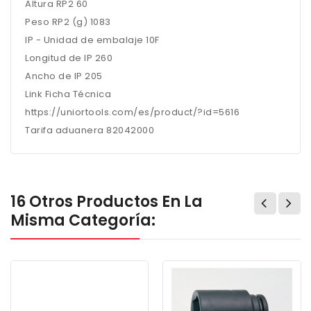
Altura RP2 60
Peso RP2 (g) 1083
IP - Unidad de embalaje 10F
Longitud de IP 260
Ancho de IP 205
Link Ficha Técnica
https://uniortools.com/es/product/?id=5616
Tarifa aduanera 82042000
16 Otros Productos En La
Misma Categoría: