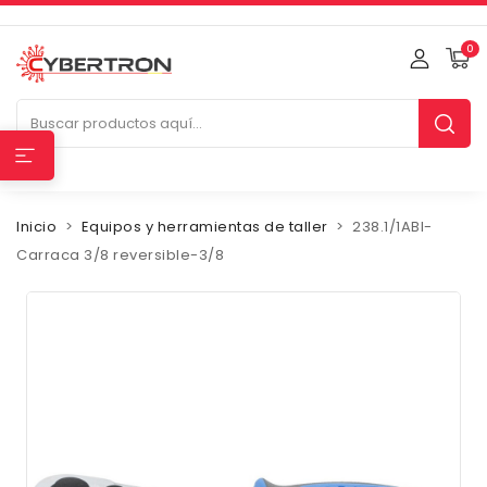
0
Inicio
Equipos y herramientas de taller
238.1/1ABI-
Carraca 3/8 reversible-3/8